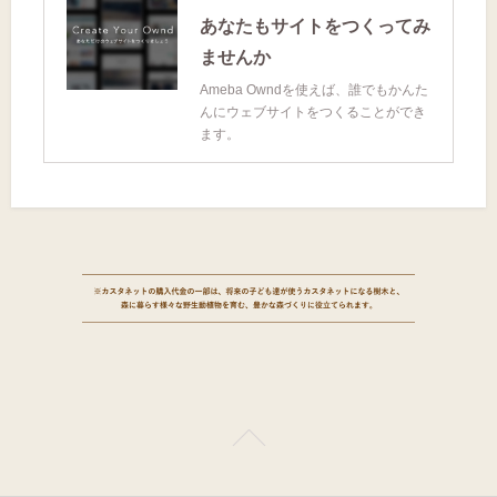
あなたもサイトをつくってみ
ませんか
Ameba Owndを使えば、誰でもかんた
んにウェブサイトをつくることができ
ます。