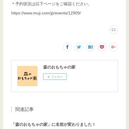
＊予約状況は以下ページをご確認ください。
https://www.muji.com/jp/events/12909/
森のおもちゃの家
フォロー
関連記事
「森のおもちゃの家」に名前が変わりました！