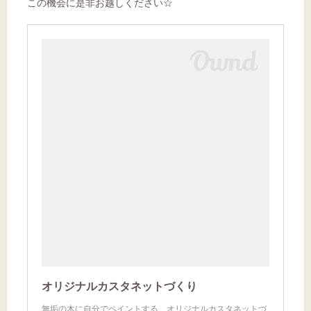
この機会に是非お越しください☆
オリジナルカスタネットづくり
無垢の木に自分でペイントする、オリジナルカスタネットづ